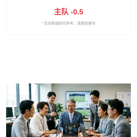
主队 -0.5
* 仅供数据研究参考，请理性看待