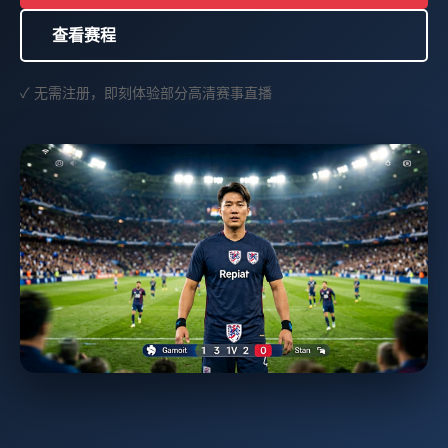
查看赛程
✓ 无需注册，即刻体验部分高清赛事直播