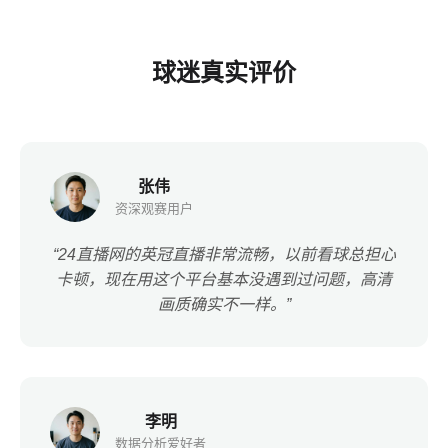
球迷真实评价
张伟
资深观赛用户
“24直播网的英冠直播非常流畅，以前看球总担心
卡顿，现在用这个平台基本没遇到过问题，高清
画质确实不一样。”
李明
数据分析爱好者