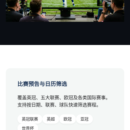
比赛预告与日历筛选
覆盖英冠、五大联赛、欧冠及各类国际赛事。
支持按日期、联赛、球队快速筛选赛程。
英冠联赛
英超
欧冠
亚冠
世界杯