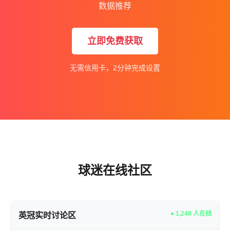
数据推荐
立即免费获取
无需信用卡，2分钟完成设置
球迷在线社区
● 1,248 人在线
英冠实时讨论区