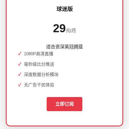
球迷版
29
元/月
适合资深英冠拥趸
1080P高清直播
毫秒级比分推送
深度数据分析模块
无广告干扰体验
立即订阅