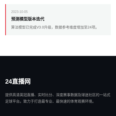
2023-10-05
预测模型版本迭代
算法模型已完成V3.0升级，数据参考维度增加至24项。
24直播网
提供高清英冠直播、实时比分、深度赛事数据及球迷社区的一站式
足球平台。致力于打造最专业、最快速的体育观赛环境。