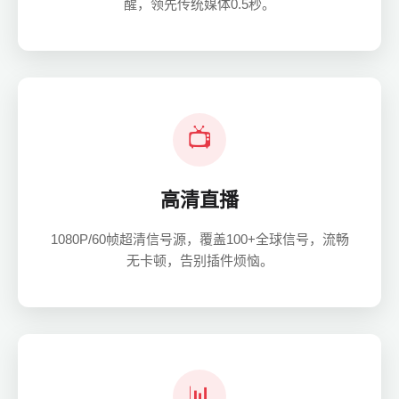
醒，领先传统媒体0.5秒。
📺
高清直播
1080P/60帧超清信号源，覆盖100+全球信号，流畅
无卡顿，告别插件烦恼。
📊