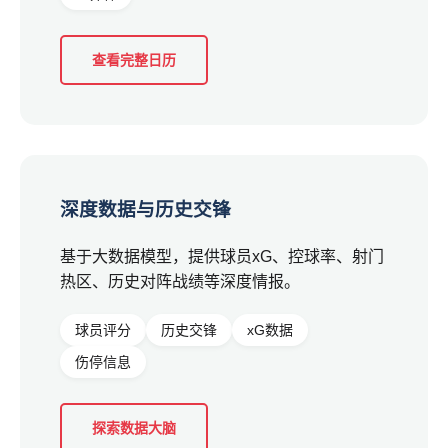
查看完整日历
深度数据与历史交锋
基于大数据模型，提供球员xG、控球率、射门
热区、历史对阵战绩等深度情报。
球员评分
历史交锋
xG数据
伤停信息
探索数据大脑