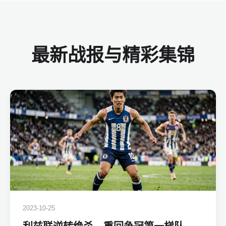
最新战报与精彩集锦
2023-10-25