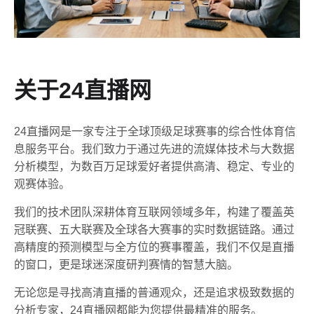
关于24直播网
24直播网是一家专注于全球顶级足球赛事的综合性体育信
息服务平台。我们致力于通过先进的流媒体技术与大数据
分析模型，为数百万足球爱好者提供高清、稳定、专业的
观赛体验。
我们的技术团队深耕体育互联网领域多年，构建了覆盖英
冠联赛、五大联赛及全球各大赛事的实时数据链路。通过
高精度的预测模型与全方位的赛事覆盖，我们不仅是直播
的窗口，更是球迷深度研判赛情的智慧大脑。
无论您是寻找高清直播的普通观众，还是追求极致数据的
分析专家，24直播网都能为您提供最精准的服务。