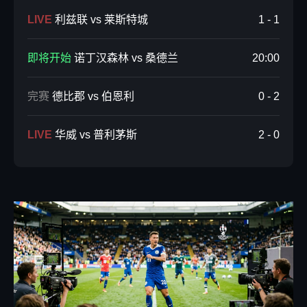
LIVE
利兹联 vs 莱斯特城
1 - 1
即将开始
诺丁汉森林 vs 桑德兰
20:00
完赛
德比郡 vs 伯恩利
0 - 2
LIVE
华威 vs 普利茅斯
2 - 0