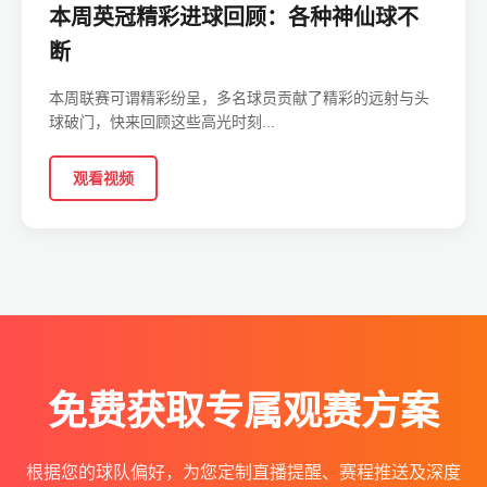
本周英冠精彩进球回顾：各种神仙球不
断
本周联赛可谓精彩纷呈，多名球员贡献了精彩的远射与头
球破门，快来回顾这些高光时刻...
观看视频
免费获取专属观赛方案
根据您的球队偏好，为您定制直播提醒、赛程推送及深度