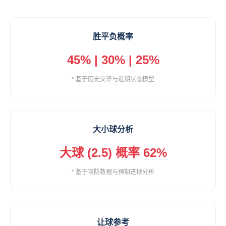
胜平负概率
45% | 30% | 25%
* 基于历史交锋与近期状态模型
大小球分析
大球 (2.5) 概率 62%
* 基于攻防数据与预期进球分析
让球参考