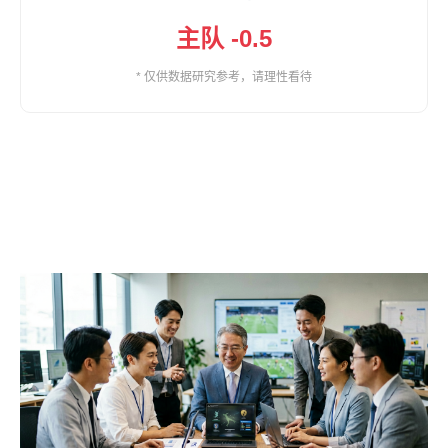
主队 -0.5
* 仅供数据研究参考，请理性看待