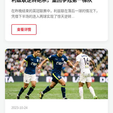
利兹联逆转绝杀，重回争冠第一梯队
在昨晚结束的英冠联赛中，利兹联在落后一球的情况下，
凭借下半场的连入两球实现了惊天逆转...
查看详情
2023-10-24