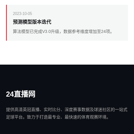
2023-10-05
预测模型版本迭代
算法模型已完成V3.0升级，数据参考维度增加至24项。
24直播网
提供高清英冠直播、实时比分、深度赛事数据及球迷社区的一站式
足球平台。致力于打造最专业、最快速的体育观赛环境。