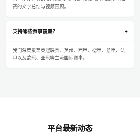
赛的文字总结与视频回顾。
支持哪些赛事覆盖？
+
我们深度覆盖英冠联赛、英超、西甲、德甲、意甲、法
甲以及欧冠、亚冠等主流国际赛事。
平台最新动态