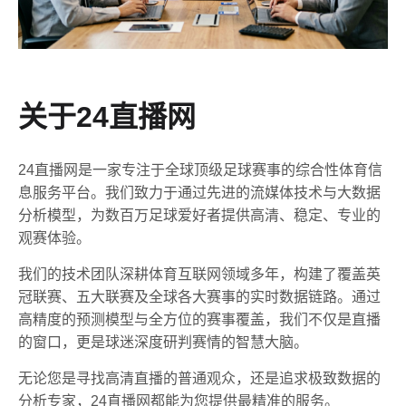
关于24直播网
24直播网是一家专注于全球顶级足球赛事的综合性体育信
息服务平台。我们致力于通过先进的流媒体技术与大数据
分析模型，为数百万足球爱好者提供高清、稳定、专业的
观赛体验。
我们的技术团队深耕体育互联网领域多年，构建了覆盖英
冠联赛、五大联赛及全球各大赛事的实时数据链路。通过
高精度的预测模型与全方位的赛事覆盖，我们不仅是直播
的窗口，更是球迷深度研判赛情的智慧大脑。
无论您是寻找高清直播的普通观众，还是追求极致数据的
分析专家，24直播网都能为您提供最精准的服务。