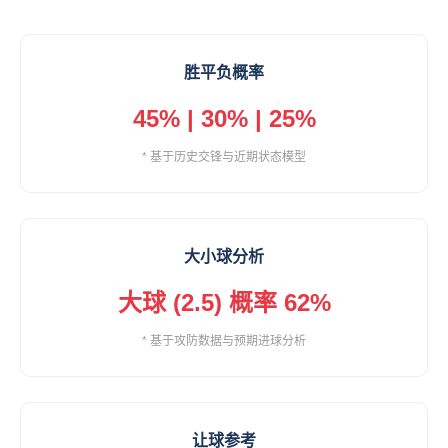
胜平负概率
45% | 30% | 25%
* 基于历史交锋与近期状态模型
大小球分析
大球 (2.5) 概率 62%
* 基于攻防数据与预期进球分析
让球参考