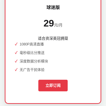
球迷版
29
元/月
适合资深英冠拥趸
1080P高清直播
毫秒级比分推送
深度数据分析模块
无广告干扰体验
立即订阅