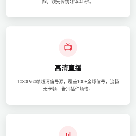
醒，领先传统媒体0.5秒。
📺
高清直播
1080P/60帧超清信号源，覆盖100+全球信号，流畅
无卡顿，告别插件烦恼。
📊