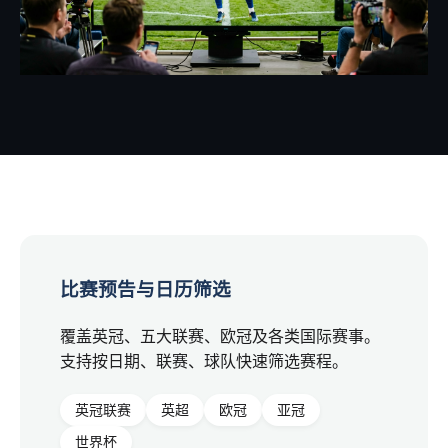
比赛预告与日历筛选
覆盖英冠、五大联赛、欧冠及各类国际赛事。
支持按日期、联赛、球队快速筛选赛程。
英冠联赛
英超
欧冠
亚冠
世界杯