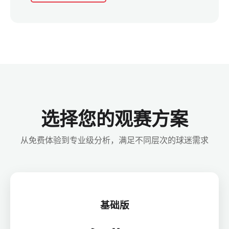
选择您的观赛方案
从免费体验到专业级分析，满足不同层次的球迷需求
基础版