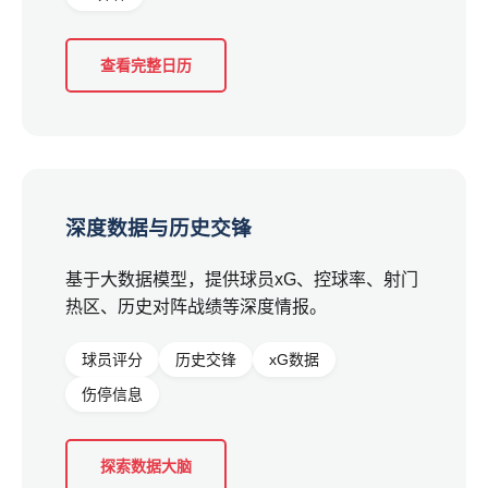
查看完整日历
深度数据与历史交锋
基于大数据模型，提供球员xG、控球率、射门
热区、历史对阵战绩等深度情报。
球员评分
历史交锋
xG数据
伤停信息
探索数据大脑