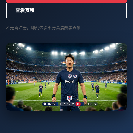
查看赛程
✓ 无需注册，即刻体验部分高清赛事直播