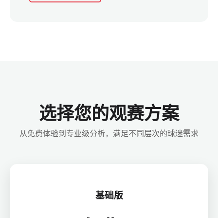
选择您的观赛方案
从免费体验到专业级分析，满足不同层次的球迷需求
基础版