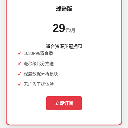
球迷版
29
元/月
适合资深英冠拥趸
1080P高清直播
毫秒级比分推送
深度数据分析模块
无广告干扰体验
立即订阅