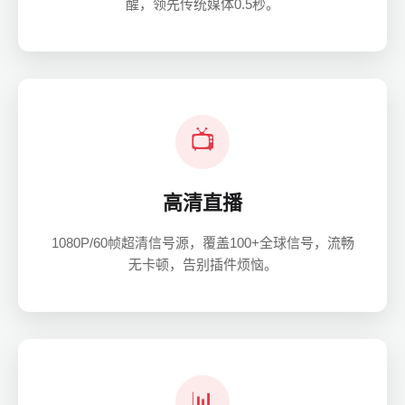
醒，领先传统媒体0.5秒。
📺
高清直播
1080P/60帧超清信号源，覆盖100+全球信号，流畅
无卡顿，告别插件烦恼。
📊