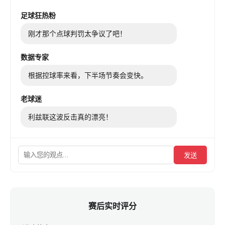
足球狂热粉
刚才那个点球判罚太争议了吧！
数据专家
根据控球率来看，下半场节奏会变快。
老球迷
利兹联这波反击真的漂亮！
发送
赛后实时评分