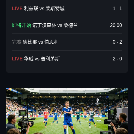
LIVE
利兹联 vs 莱斯特城
1 - 1
即将开始
诺丁汉森林 vs 桑德兰
20:00
完赛
德比郡 vs 伯恩利
0 - 2
LIVE
华威 vs 普利茅斯
2 - 0