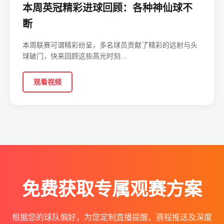
本周英冠精彩进球回顾：各种神仙球不
断
本周联赛可谓精彩纷呈，多名球员贡献了精彩的远射与头
球破门，快来回顾这些高光时刻...
观看视频
免费获取专属观赛方案
根据您的球队偏好，为您定制直播提醒、赛程推送及深度